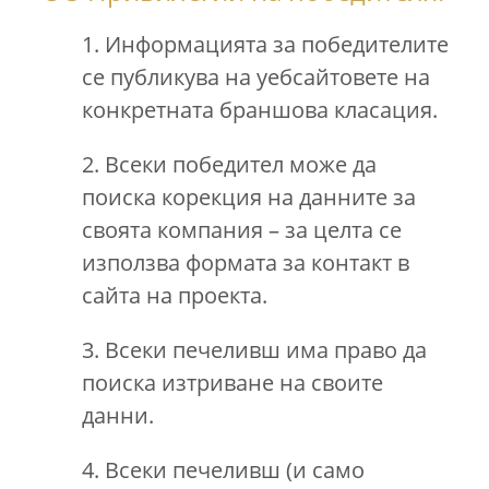
1. Информацията за победителите
се публикува на уебсайтовете на
конкретната браншова класация.
2. Всеки победител може да
поиска корекция на данните за
своята компания – за целта се
използва формата за контакт в
сайта на проекта.
3. Всеки печеливш има право да
поиска изтриване на своите
данни.
4. Всеки печеливш (и само