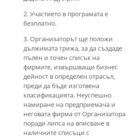
2. Участието в програмата е
безплатно.
3. Организаторът ще положи
дължимата грижа, за да създаде
пълен и точен списък на
фирмите, извършващи бизнес
дейност в определен отрасъл,
преди да бъде изготвена
класификацията. Неуспешно
намиране на предприемача и
неговата фирма от Организатора
поради липса на вписване в
наличните списъци с