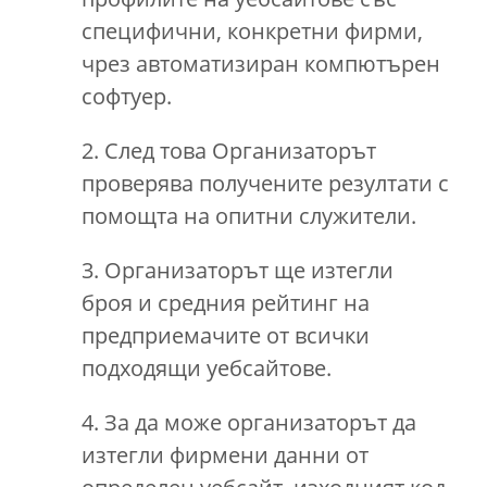
специфични, конкретни фирми,
чрез автоматизиран компютърен
софтуер.
2. След това Организаторът
проверява получените резултати с
помощта на опитни служители.
3. Организаторът ще изтегли
броя и средния рейтинг на
предприемачите от всички
подходящи уебсайтове.
4. За да може организаторът да
изтегли фирмени данни от