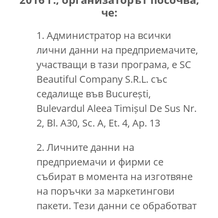
че:
1. Администратор на всички
лични данни на предприемачите,
участващи в тази програма, е SC
Beautiful Company S.R.L. със
седалище във București,
Bulevardul Aleea Timișul De Sus Nr.
2, Bl. A30, Sc. A, Et. 4, Ap. 13
2. Личните данни на
предприемачи и фирми се
събират в момента на изготвяне
на поръчки за маркетингови
пакети. Тези данни се обработват