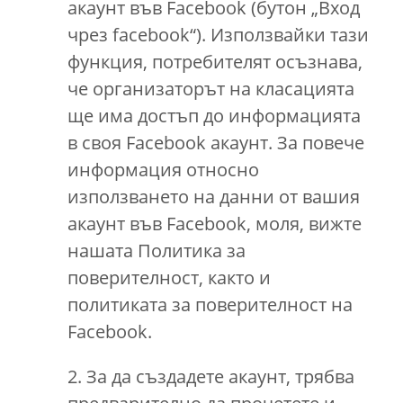
акаунт във Facebook (бутон „Вход
чрез facebook“). Използвайки тази
функция, потребителят осъзнава,
че организаторът на класацията
ще има достъп до информацията
в своя Facebook акаунт. За повече
информация относно
използването на данни от вашия
акаунт във Facebook, моля, вижте
нашата Политика за
поверителност, както и
политиката за поверителност на
Facebook.
2. За да създадете акаунт, трябва