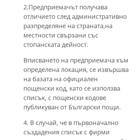
2.Предприемачът получава
отличието след административно
разпределяне на страната,на
местности свързани със
стопанската дейност.
Вписването на предприемача към
определена локация, се извършва
на базата на официален
пощенски код, като се използва
списък, с пощенски кодове
публикуван от Български пощи.
4. В случай, че в първоначално
създадения списък с фирми