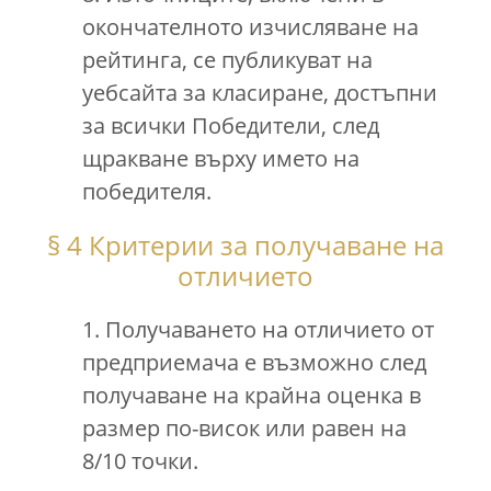
окончателното изчисляване на
рейтинга, се публикуват на
уебсайта за класиране, достъпни
за всички Победители, след
щракване върху името на
победителя.
§ 4 Критерии за получаване на
отличието
1. Получаването на отличието от
предприемача е възможно след
получаване на крайна оценка в
размер по-висок или равен на
8/10 точки.