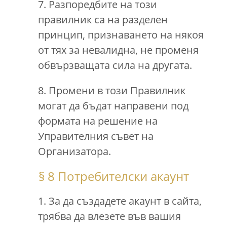
7. Разпоредбите на този
правилник са на разделен
принцип, признаването на някоя
от тях за невалидна, не променя
обвързващата сила на другата.
8. Промени в този Правилник
могат да бъдат направени под
формата на решение на
Управителния съвет на
Организатора.
§ 8 Потребителски акаунт
1. За да създадете акаунт в сайта,
трябва да влезете във вашия