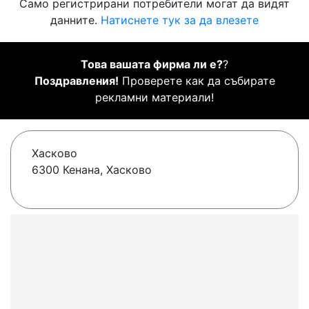
Само регистрирани потребители могат да видят
данните.
Натиснете тук за да влезете
Това вашата фирма ли е?
?
Поздравления!
Проверете как да събирате
рекламни материали!
Хасково
6300 Кенана, Хасково