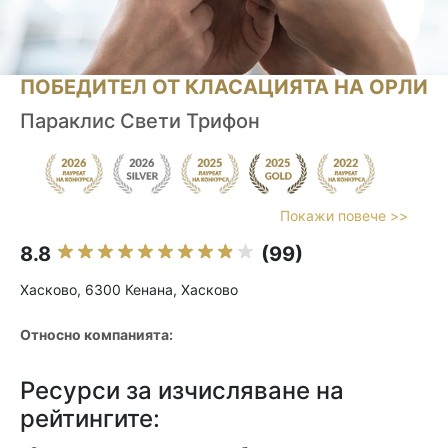
ПОБЕДИТЕЛ ОТ КЛАСАЦИЯТА НА ОРЛИ
Параклис Свети Трифон
Покажи повече >>
8.8
(99)
Хасково, 6300 Кенана, Хасково
Относно компанията:
Ресурси за изчисляване на
рейтингите: