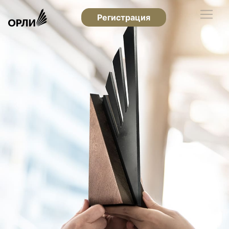
Регистрация