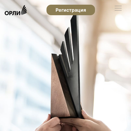
Регистрация