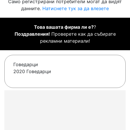
Само регистрирани потребители могат да видят
данните.
Натиснете тук за да влезете
Това вашата фирма ли е?
?
Поздравления!
Проверете как да събирате
рекламни материали!
Говедарци
2020 Говедарци