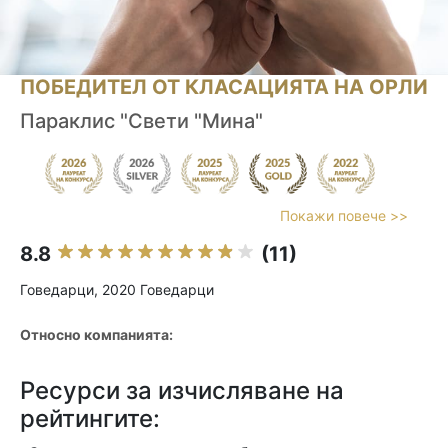
ПОБЕДИТЕЛ ОТ КЛАСАЦИЯТА НА ОРЛИ
Параклис "Свети "Мина"
Покажи повече >>
8.8
(11)
Говедарци, 2020 Говедарци
Относно компанията:
Ресурси за изчисляване на
рейтингите: