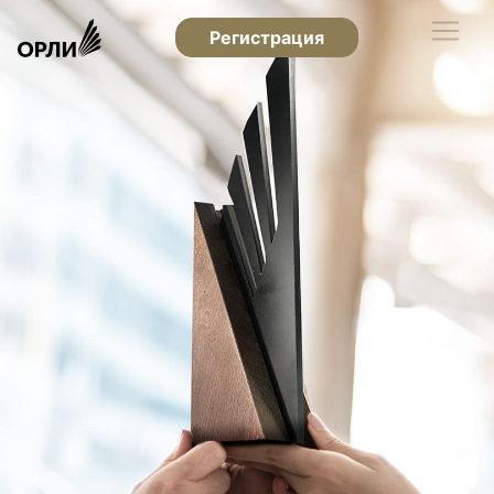
Регистрация