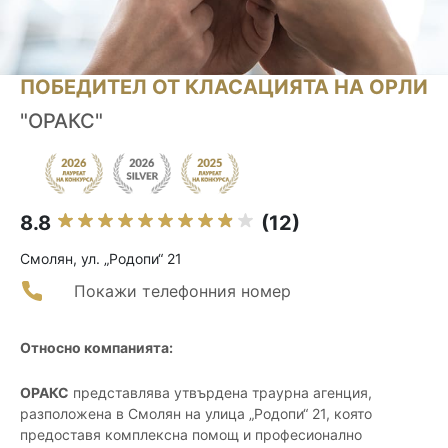
ПОБЕДИТЕЛ ОТ КЛАСАЦИЯТА НА ОРЛИ
"ОРАКС"
8.8
(12)
Смолян, ул. „Родопи“ 21
Покажи телефонния номер
Относно компанията:
ОРАКС
представлява утвърдена траурна агенция,
разположена в Смолян на улица „Родопи“ 21, която
предоставя комплексна помощ и професионално