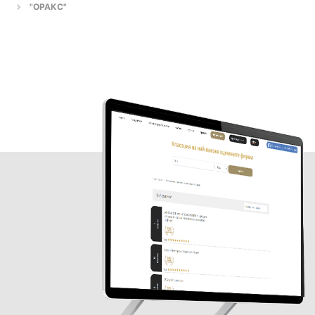
"ОРАКС"